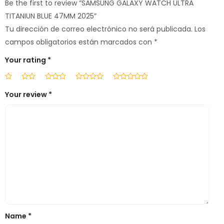
Be the first to review “SAMSUNG GALAXY WATCH ULTRA
TITANIUN BLUE 47MM 2025”
Tu dirección de correo electrónico no será publicada.
Los
campos obligatorios están marcados con
*
Your rating
*
Your review
*
Name
*