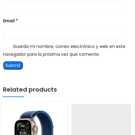
Email
*
Guarda mi nombre, correo electrónico y web en este
navegador para la próxima vez que comente.
Related products