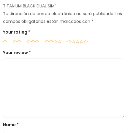
TITANIUM BLACK DUAL SIM”
Tu dirección de correo electrónico no será publicada.
Los
campos obligatorios están marcados con
*
Your rating
*
Your review
*
Name
*