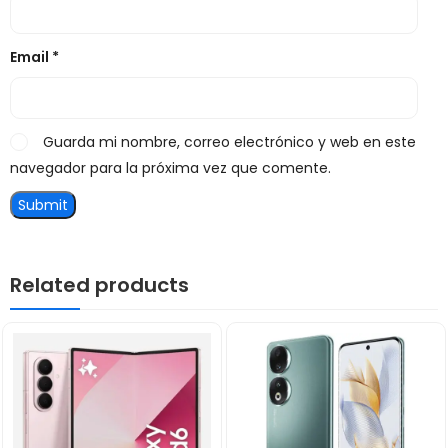
Email
*
Guarda mi nombre, correo electrónico y web en este
navegador para la próxima vez que comente.
Related products