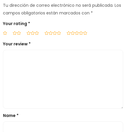
Tu dirección de correo electrónico no será publicada.
Los
campos obligatorios están marcados con
*
Your rating
*
Your review
*
Name
*