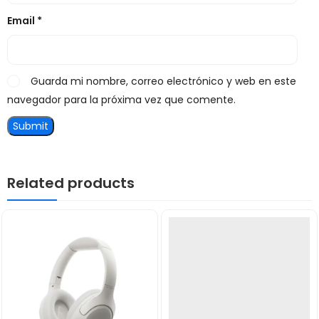
Email
*
Guarda mi nombre, correo electrónico y web en este
navegador para la próxima vez que comente.
Related products