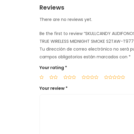
Reviews
There are no reviews yet.
Be the first to review “SKULLCANDY AUDIFON
TRUE WIRELESS MIDNIGHT SMOKE S2TAW-T977
Tu dirección de correo electrónico no será p
campos obligatorios están marcados con
*
Your rating
*
Your review
*