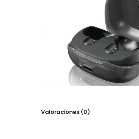
Valoraciones (0)