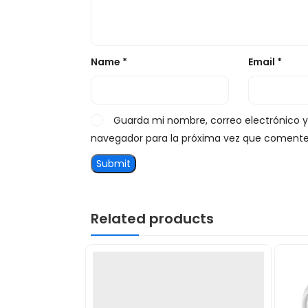
Name
*
Email
*
Guarda mi nombre, correo electrónico 
navegador para la próxima vez que comente
Related products