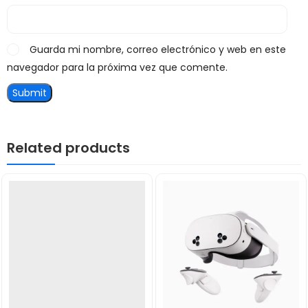
Guarda mi nombre, correo electrónico y web en este
navegador para la próxima vez que comente.
Related products