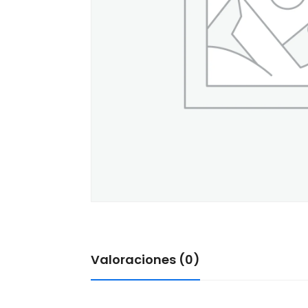
Valoraciones (0)