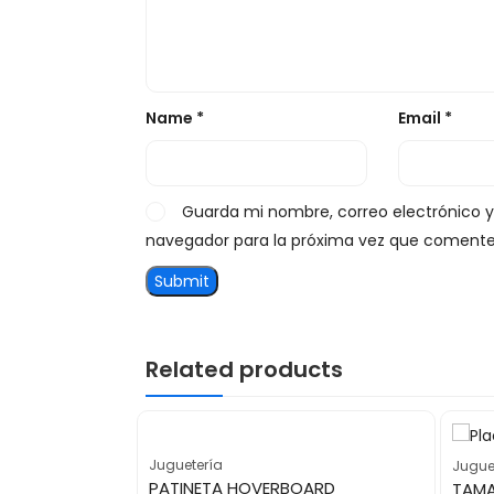
Name
*
Email
*
Guarda mi nombre, correo electrónico 
navegador para la próxima vez que comente
Related products
Juguetería
Jugue
PATINETA HOVERBOARD