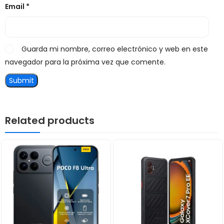
Email
*
Guarda mi nombre, correo electrónico y web en este
navegador para la próxima vez que comente.
Related products