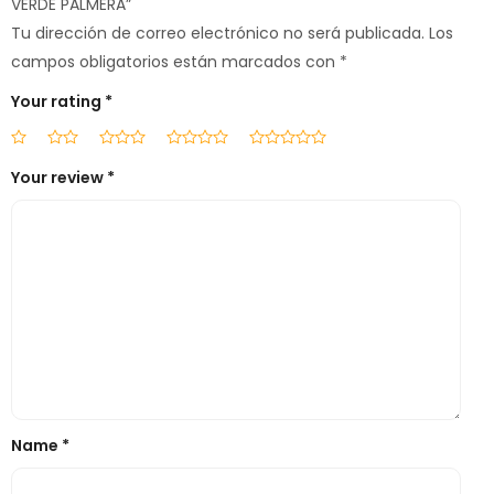
VERDE PALMERA”
Tu dirección de correo electrónico no será publicada.
Los
campos obligatorios están marcados con
*
Your rating
*
Your review
*
Name
*