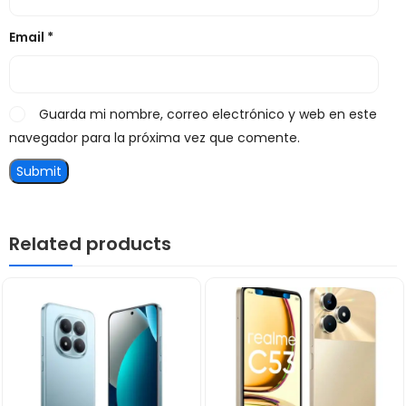
Email
*
Guarda mi nombre, correo electrónico y web en este
navegador para la próxima vez que comente.
Related products