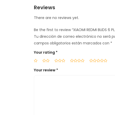
Reviews
There are no reviews yet.
Be the first to review “XIAOMI REDMI BUDS 6 P
Tu dirección de correo electrónico no será p
campos obligatorios están marcados con
*
Your rating
*
Your review
*