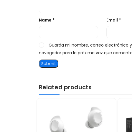
Name
*
Email
*
Guarda mi nombre, correo electrónico 
navegador para la próxima vez que comente
Related products