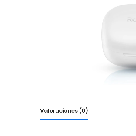
Valoraciones (0)