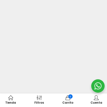
0
Tienda
Filtros
Carrito
Cuenta