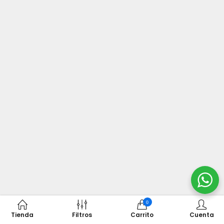
0
Tienda
Filtros
Carrito
Cuenta