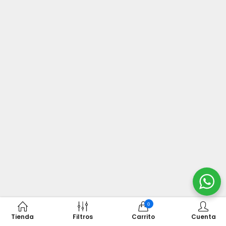
0
Tienda
Filtros
Carrito
Cuenta