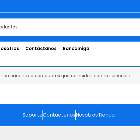
Nosotros
Contáctanos
Bancamiga
 han encontrado productos que coincidan con tu selección.
Soporte
Contáctenos
Nosotros
Tienda