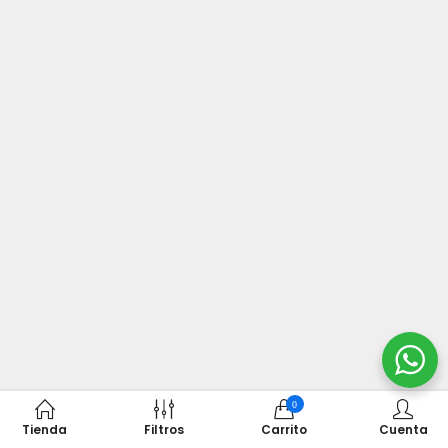
0
Tienda
Filtros
Carrito
Cuenta