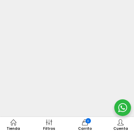
0
Tienda
Filtros
Carrito
Cuenta