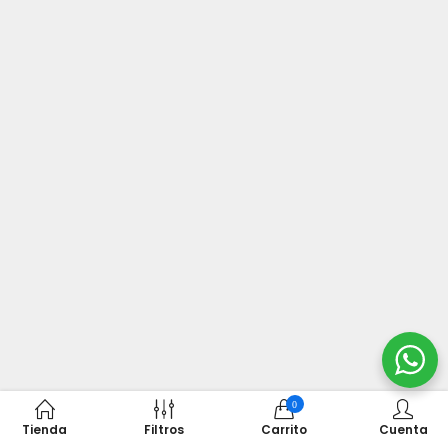
0
Tienda
Filtros
Carrito
Cuenta