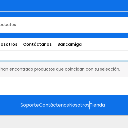
Nosotros
Contáctanos
Bancamiga
 han encontrado productos que coincidan con tu selección.
Soporte
Contáctenos
Nosotros
Tienda