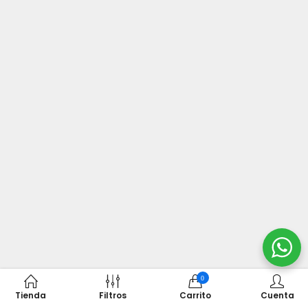
0
Tienda
Filtros
Carrito
Cuenta