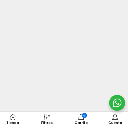
0
Tienda
Filtros
Carrito
Cuenta