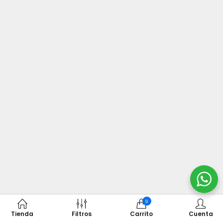
0
Tienda
Filtros
Carrito
Cuenta