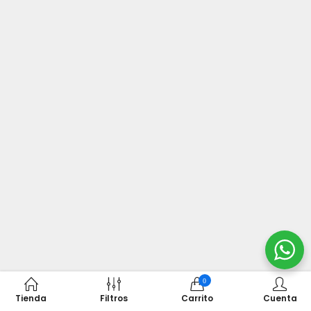
0
Tienda
Filtros
Carrito
Cuenta