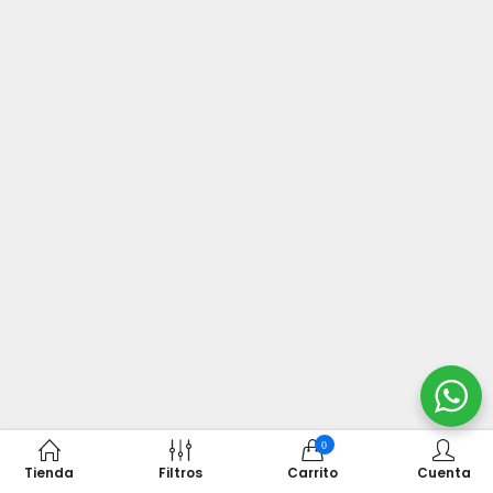
0
Tienda
Filtros
Carrito
Cuenta