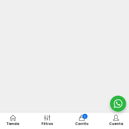
0
Tienda
Filtros
Carrito
Cuenta