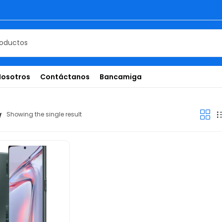
Nosotros
Contáctanos
Bancamiga
w
Showing the single result