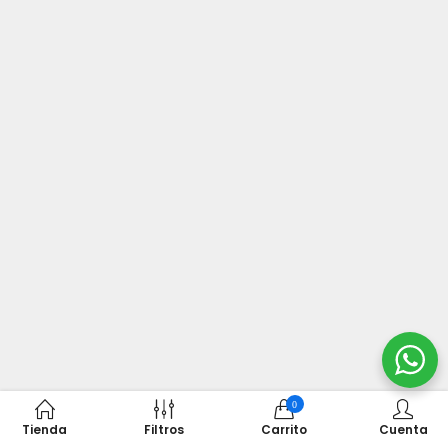
0
Tienda
Filtros
Carrito
Cuenta