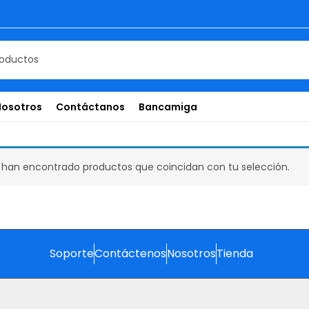
Nosotros
Contáctanos
Bancamiga
 han encontrado productos que coincidan con tu selección.
Soporte
Contáctenos
Nosotros
Tienda