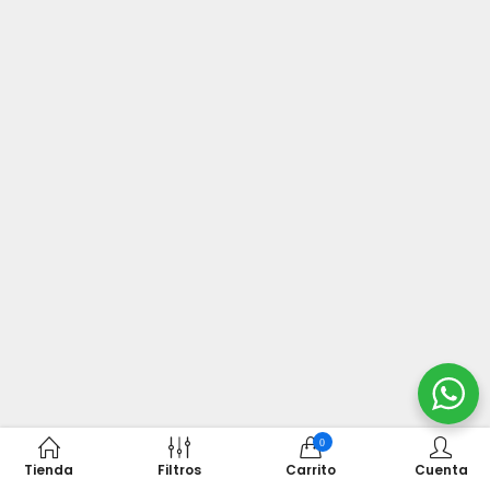
0
Tienda
Filtros
Carrito
Cuenta