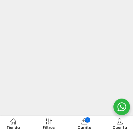
0
Tienda
Filtros
Carrito
Cuenta