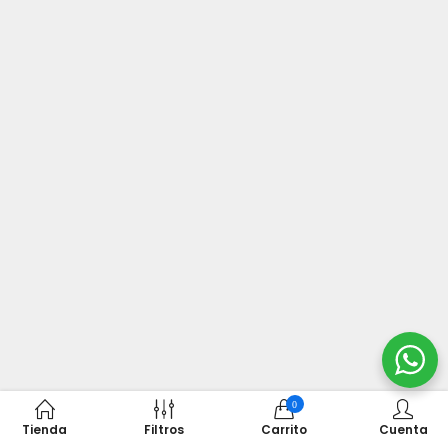
0
Tienda
Filtros
Carrito
Cuenta