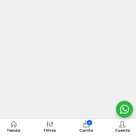
0
Tienda
Filtros
Carrito
Cuenta