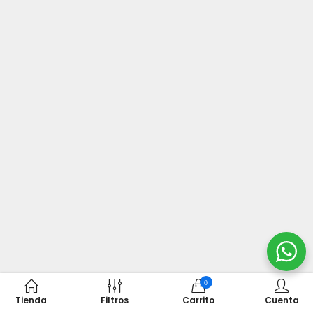
0
Tienda
Filtros
Carrito
Cuenta