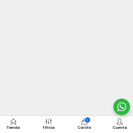
0
Tienda
Filtros
Carrito
Cuenta