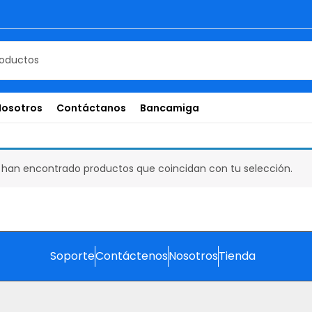
Nosotros
Contáctanos
Bancamiga
 han encontrado productos que coincidan con tu selección.
Soporte
Contáctenos
Nosotros
Tienda