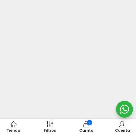
0
Tienda
Filtros
Carrito
Cuenta