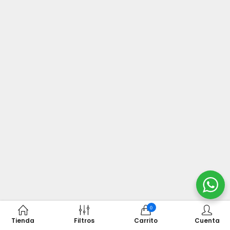
0
Tienda
Filtros
Carrito
Cuenta