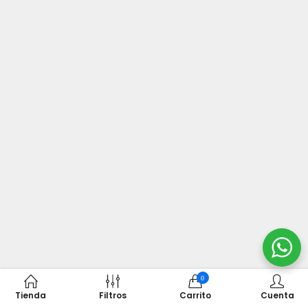
0
Tienda
Filtros
Carrito
Cuenta