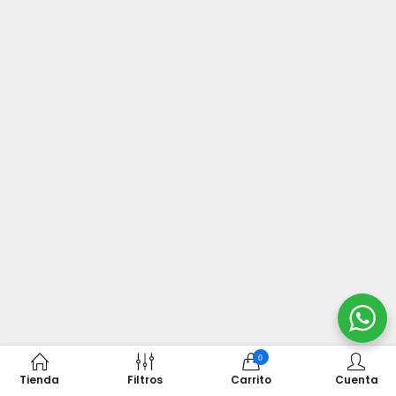
0
Tienda
Filtros
Carrito
Cuenta