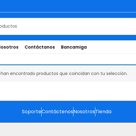
Nosotros
Contáctanos
Bancamiga
 han encontrado productos que coincidan con tu selección.
Soporte
Contáctenos
Nosotros
Tienda