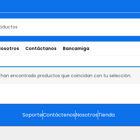
Nosotros
Contáctanos
Bancamiga
 han encontrado productos que coincidan con tu selección.
Soporte
Contáctenos
Nosotros
Tienda