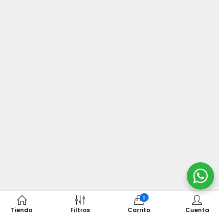
0
Tienda
Filtros
Carrito
Cuenta