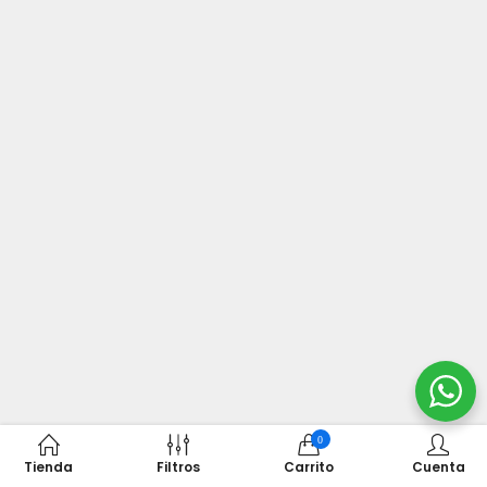
0
Tienda
Filtros
Carrito
Cuenta