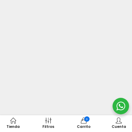
0
Tienda
Filtros
Carrito
Cuenta