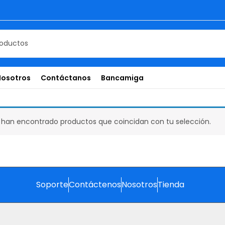
Nosotros
Contáctanos
Bancamiga
 han encontrado productos que coincidan con tu selección.
Soporte
Contáctenos
Nosotros
Tienda