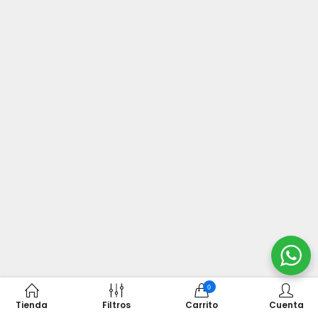
0
Tienda
Filtros
Carrito
Cuenta