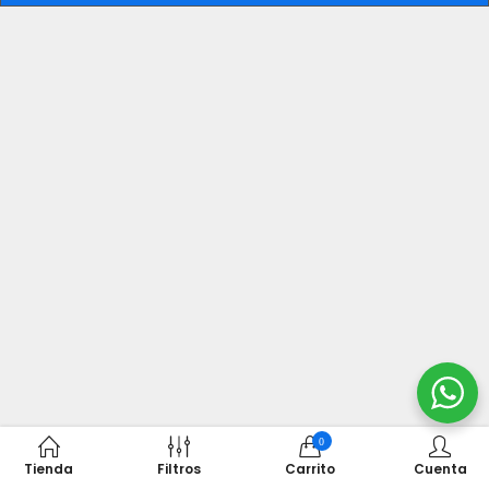
0
Tienda
Filtros
Carrito
Cuenta