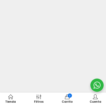
0
Tienda
Filtros
Carrito
Cuenta