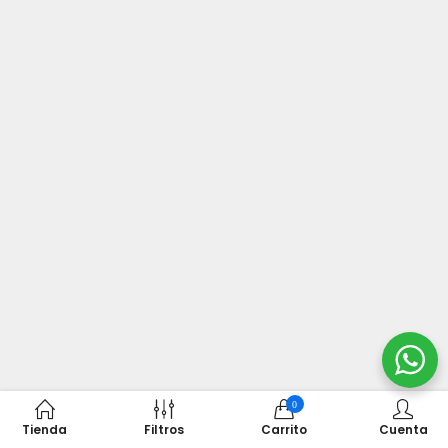
0
Tienda
Filtros
Carrito
Cuenta