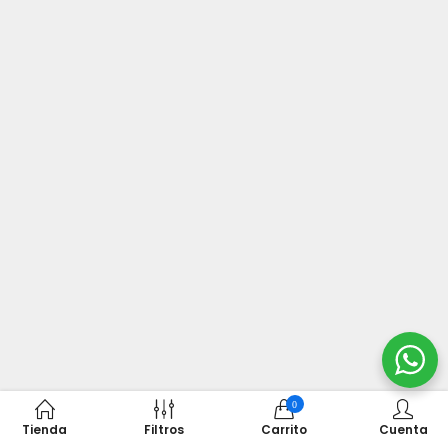
0
Tienda
Filtros
Carrito
Cuenta