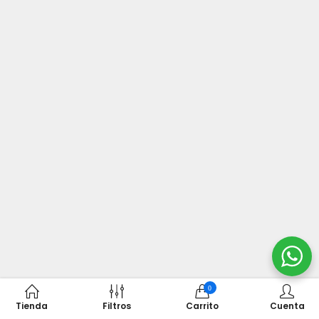
0
Tienda
Filtros
Carrito
Cuenta