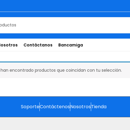
Nosotros
Contáctanos
Bancamiga
 han encontrado productos que coincidan con tu selección.
Soporte
Contáctenos
Nosotros
Tienda